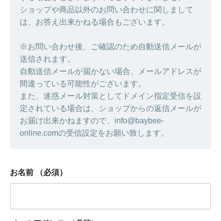
ショップや商品以外のお問い合わせに関しまして
は、お答え出来かねる場合もございます。
※お問い合わせ後、ご確認のため自動送信メールが
送信されます。
自動送信メールが届かない場合、メールアドレスが
間違っている可能性がございます。
また、迷惑メール対策としてドメイン指定受信を設
定されている場合は、ショップからの返信メールが
お届け出来かねますので、info@baybee-
online.comの受信設定をお願い致します。
お名前
（必須）