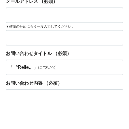
メールアドレス
（必須）
▼確認のためにもう一度入力してください。
お問い合わせタイトル
（必須）
お問い合わせ内容
（必須）