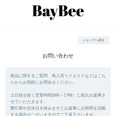
ショップへ戻る
お問い合わせ
商品に関するご質問、再入荷リクエストなどはこち
らからお気軽にお問合せください。
土日祝を除く営業時間(9時～17時）に順次お返事さ
せていただきます。
繁忙期や定休日を挟みますとお返事にお時間を頂戴
する場合がございますのでご了承下さいませ。